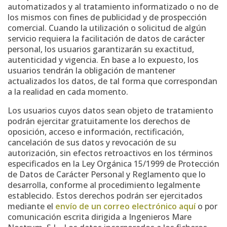
automatizados y al tratamiento informatizado o no de
los mismos con fines de publicidad y de prospección
comercial. Cuando la utilización o solicitud de algún
servicio requiera la facilitación de datos de carácter
personal, los usuarios garantizarán su exactitud,
autenticidad y vigencia. En base a lo expuesto, los
usuarios tendrán la obligación de mantener
actualizados los datos, de tal forma que correspondan
a la realidad en cada momento.
Los usuarios cuyos datos sean objeto de tratamiento
podrán ejercitar gratuitamente los derechos de
oposición, acceso e información, rectificación,
cancelación de sus datos y revocación de su
autorización, sin efectos retroactivos en los términos
especificados en la Ley Orgánica 15/1999 de Protección
de Datos de Carácter Personal y Reglamento que lo
desarrolla, conforme al procedimiento legalmente
establecido. Estos derechos podrán ser ejercitados
mediante el
envío de un correo electrónico aquí
o por
comunicación escrita dirigida a Ingenieros Mare