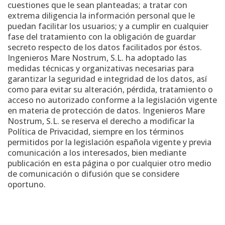
cuestiones que le sean planteadas; a tratar con
extrema diligencia la información personal que le
puedan facilitar los usuarios; y a cumplir en cualquier
fase del tratamiento con la obligación de guardar
secreto respecto de los datos facilitados por éstos.
Ingenieros Mare Nostrum, S.L. ha adoptado las
medidas técnicas y organizativas necesarias para
garantizar la seguridad e integridad de los datos, así
como para evitar su alteración, pérdida, tratamiento o
acceso no autorizado conforme a la legislación vigente
en materia de protección de datos. Ingenieros Mare
Nostrum, S.L. se reserva el derecho a modificar la
Política de Privacidad, siempre en los términos
permitidos por la legislación española vigente y previa
comunicación a los interesados, bien mediante
publicación en esta página o por cualquier otro medio
de comunicación o difusión que se considere
oportuno.