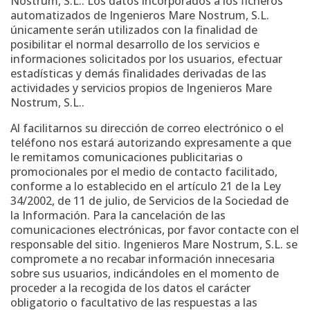
Nostrum, S.L.. Los datos incorporados a los ficheros
automatizados de Ingenieros Mare Nostrum, S.L.
únicamente serán utilizados con la finalidad de
posibilitar el normal desarrollo de los servicios e
informaciones solicitados por los usuarios, efectuar
estadísticas y demás finalidades derivadas de las
actividades y servicios propios de Ingenieros Mare
Nostrum, S.L..
Al facilitarnos su dirección de correo electrónico o el
teléfono nos estará autorizando expresamente a que
le remitamos comunicaciones publicitarias o
promocionales por el medio de contacto facilitado,
conforme a lo establecido en el artículo 21 de la Ley
34/2002, de 11 de julio, de Servicios de la Sociedad de
la Información. Para la cancelación de las
comunicaciones electrónicas, por favor contacte con el
responsable del sitio. Ingenieros Mare Nostrum, S.L. se
compromete a no recabar información innecesaria
sobre sus usuarios, indicándoles en el momento de
proceder a la recogida de los datos el carácter
obligatorio o facultativo de las respuestas a las