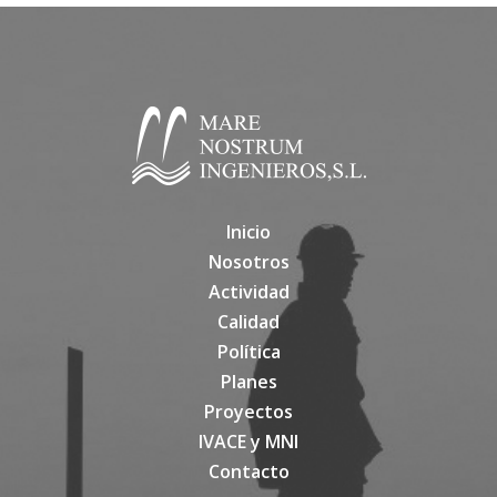
Inicio
Nosotros
Actividad
Calidad
Política
Planes
Proyectos
IVACE y MNI
Contacto